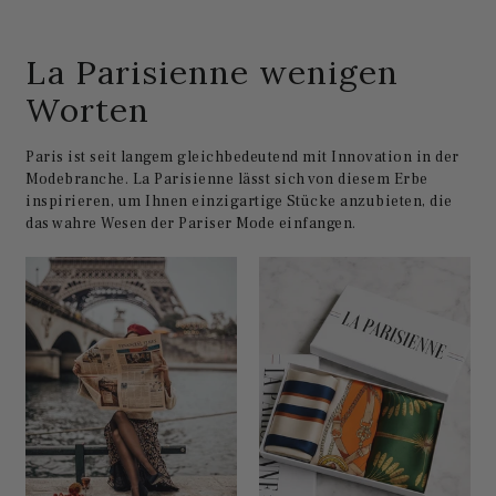
La Parisienne wenigen
Worten
Paris ist seit langem gleichbedeutend mit Innovation in der
Modebranche. La Parisienne lässt sich von diesem Erbe
inspirieren, um Ihnen einzigartige Stücke anzubieten, die
das wahre Wesen der Pariser Mode einfangen.