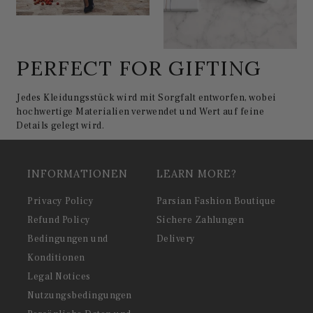
PERFECT FOR GIFTING
Jedes Kleidungsstück wird mit Sorgfalt entworfen, wobei
hochwertige Materialien verwendet und Wert auf feine
Details gelegt wird.
INFORMATIONEN
LEARN MORE?
Privacy Policy
Parsian Fashion Boutique
Refund Policy
Sichere Zahlungen
Bedingungen und
Delivery
Konditionen
Legal Notices
Nutzungsbedingungen