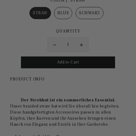
COLOR |
STRAW
STRAW
BLUE
SCHWARZ
QUANTITY
PRODUCT INFO
Der Strohhut ist ein sommerliches Essential.
Unser braided straw hat wird Sie überall hin begleiten.
Diese handgefertigten Accessoires passen zu allen
Köpfen, ihre Kurven und ihr Aussehen bringen einen
Hauch von Eleganz und Exotik in Ihre Garderobe.