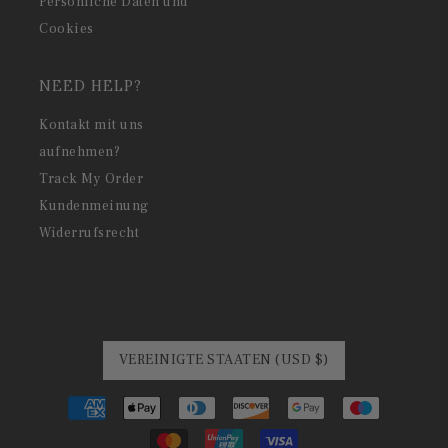
Persönliche Daten und
Cookies
NEED HELP?
Kontakt mit uns
aufnehmen?
Track My Order
Kundenmeinung
Widerrufsrecht
VEREINIGTE STAATEN (USD $)