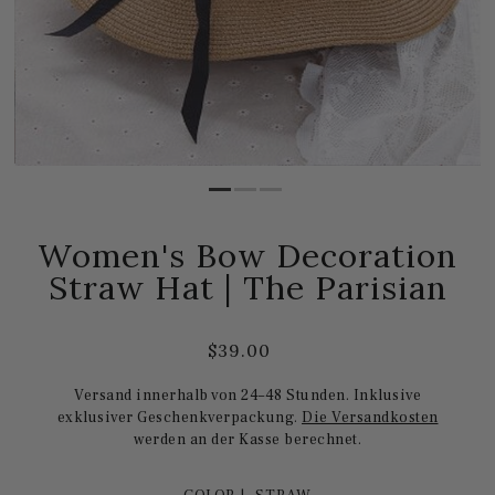
Women's Bow Decoration
Straw Hat | The Parisian
$39.00
Versand innerhalb von 24–48 Stunden. Inklusive
exklusiver Geschenkverpackung.
Die Versandkosten
werden an der Kasse berechnet.