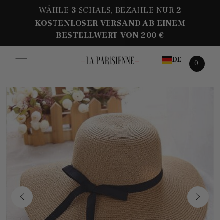
WÄHLE
3
SCHALS, BEZAHLE NUR
2
KOSTENLOSER VERSAND AB EINEM
BESTELLWERT VON 200 €
DE
0