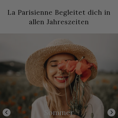
La Parisienne Begleitet dich in
allen Jahreszeiten
Sommer