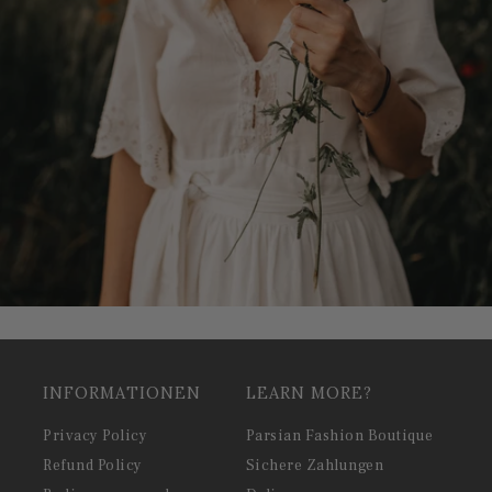
INFORMATIONEN
LEARN MORE?
Privacy Policy
Parsian Fashion Boutique
Refund Policy
Sichere Zahlungen