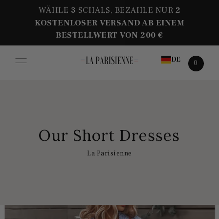
WÄHLE
3
SCHALS, BEZAHLE NUR
2
KOSTENLOSER VERSAND AB EINEM
BESTELLWERT VON 200 €
DE
0
Our Short Dresses
La Parisienne