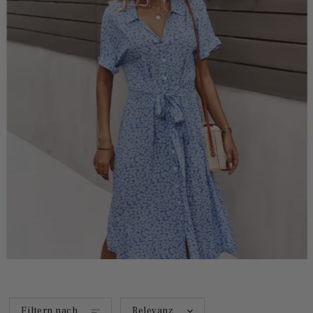
Filtern nach
Relevanz