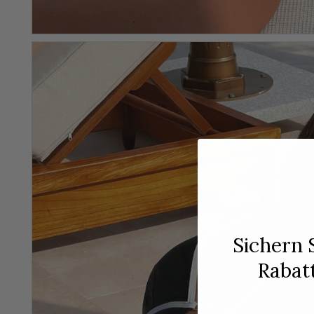
Sichern 
Rabat