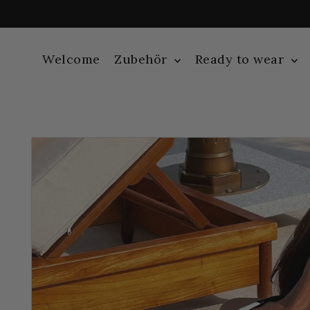
Welcome
Zubehör
Ready to wear